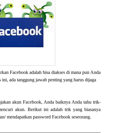
rkan Facebook adalah bisa diakses di mana pun Anda
 ini, ada tanggung jawab penting yang harus dijaga
jakan akun Facebook, Anda baiknya Anda tahu trik-
encuri akun. Berikut ini adalah trik yang biasanya
kun/ mendapatkan password Facebook seseorang.